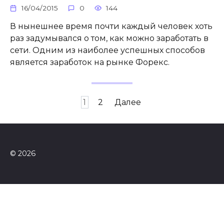
16/04/2015
0
144
В нынешнее время почти каждый человек хоть
раз задумывался о том, как можно заработать в
сети. Одним из наиболее успешных способов
является заработок на рынке Форекс.
Навигация
1
2
Далее
по
записям
© 2026