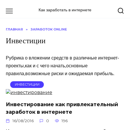
Перейти
к
Как заработать в интернете
содержанию
ГЛАВНАЯ
»
ЗАРАБОТОК ONLINE
Инвестиции
Рубрика о вложении средств в различные интернет-
проекты,как и с чего начать,основные
правила,возможные риски и ожидаемая прибыль.
ИНВЕСТИЦИИ
Инвестирование как привлекательный
заработок в интернете
16/08/2016
0
196