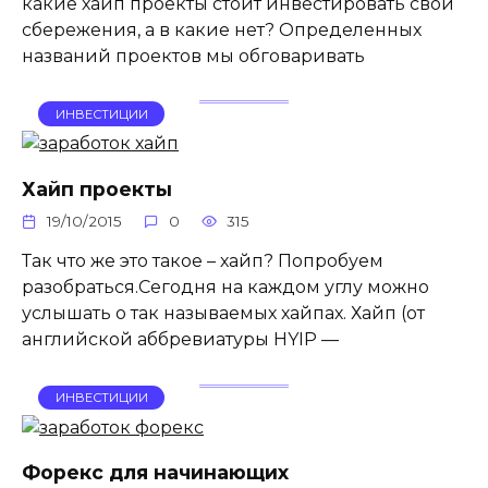
какие хайп проекты стоит инвестировать свои
сбережения, а в какие нет? Определенных
названий проектов мы обговаривать
ИНВЕСТИЦИИ
Хайп проекты
19/10/2015
0
315
Так что же это такое – хайп? Попробуем
разобраться.Сегодня на каждом углу можно
услышать о так называемых хайпах. Хайп (от
английской аббревиатуры HYIP —
ИНВЕСТИЦИИ
Форекс для начинающих