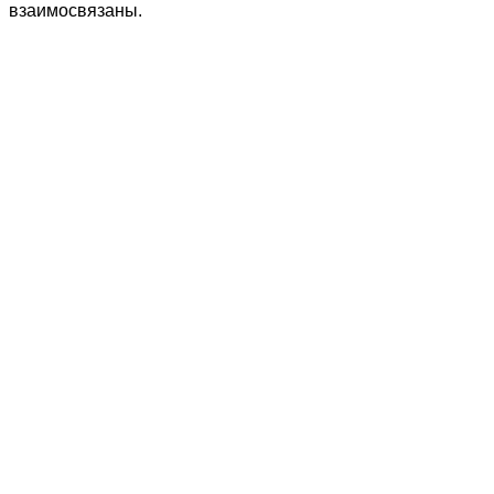
взаимосвязаны.