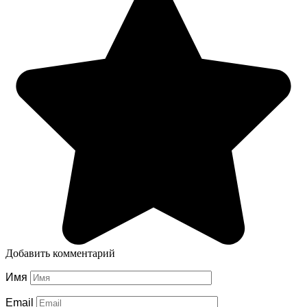
Добавить комментарий
Имя
Email