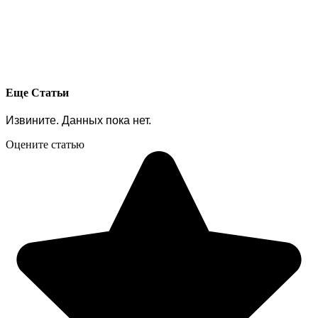
Еще Статьи
Извините. Данных пока нет.
Оцените статью